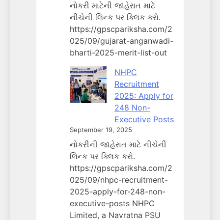
નોકરી માટેની જાહેરાત માટે
નીચેની લિન્ક પર ક્લિક કરો.
https://gpscpariksha.com/2
025/09/gujarat-anganwadi-
bharti-2025-merit-list-out
NHPC
Recruitment
2025: Apply for
248 Non-
Executive Posts
September 19, 2025
નોકરીની જાહેરાત માટે નીચેની
લિન્ક પર ક્લિક કરો.
https://gpscpariksha.com/2
025/09/nhpc-recruitment-
2025-apply-for-248-non-
executive-posts NHPC
Limited, a Navratna PSU