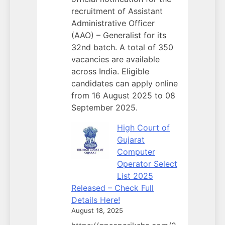
recruitment of Assistant
Administrative Officer
(AAO) – Generalist for its
32nd batch. A total of 350
vacancies are available
across India. Eligible
candidates can apply online
from 16 August 2025 to 08
September 2025.
High Court of
Gujarat
Computer
Operator Select
List 2025
Released – Check Full
Details Here!
August 18, 2025