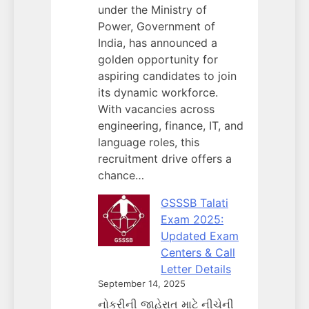
under the Ministry of
Power, Government of
India, has announced a
golden opportunity for
aspiring candidates to join
its dynamic workforce.
With vacancies across
engineering, finance, IT, and
language roles, this
recruitment drive offers a
chance…
GSSSB Talati
Exam 2025:
Updated Exam
Centers & Call
Letter Details
September 14, 2025
નોકરીની જાહેરાત માટે નીચેની