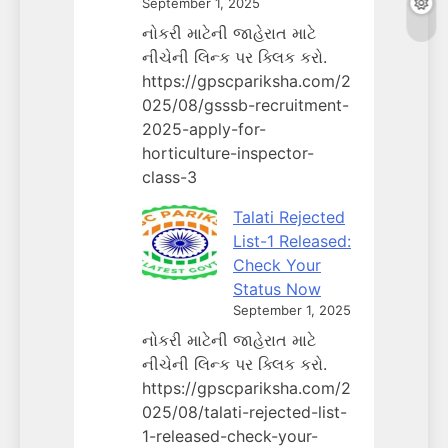
September 1, 2025
નોકરી માટેની જાહેરાત માટે
નીચેની લિન્ક પર ક્લિક કરો.
https://gpscpariksha.com/2
025/08/gsssb-recruitment-
2025-apply-for-
horticulture-inspector-
class-3
Talati Rejected
List-1 Released:
Check Your
Status Now
September 1, 2025
નોકરી માટેની જાહેરાત માટે
નીચેની લિન્ક પર ક્લિક કરો.
https://gpscpariksha.com/2
025/08/talati-rejected-list-
1-released-check-your-