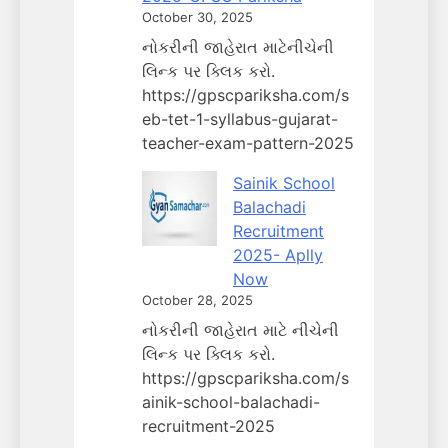
October 30, 2025
નોકરીની જાહેરાત માટેનીચેની
લિન્ક પર ક્લિક કરો.
https://gpscpariksha.com/s
eb-tet-1-syllabus-gujarat-
teacher-exam-pattern-2025
Sainik School
Balachadi
Recruitment
2025- Aplly
Now
October 28, 2025
નોકરીની જાહેરાત માટે નીચેની
લિન્ક પર ક્લિક કરો.
https://gpscpariksha.com/s
ainik-school-balachadi-
recruitment-2025