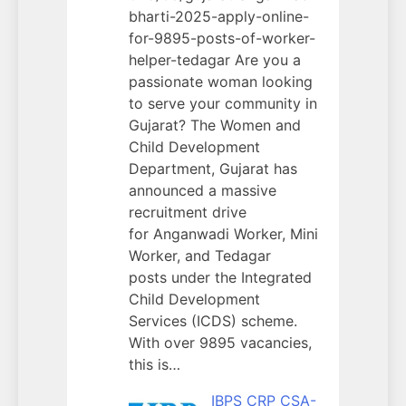
bharti-2025-apply-online-
for-9895-posts-of-worker-
helper-tedagar Are you a
passionate woman looking
to serve your community in
Gujarat? The Women and
Child Development
Department, Gujarat has
announced a massive
recruitment drive
for Anganwadi Worker, Mini
Worker, and Tedagar
posts under the Integrated
Child Development
Services (ICDS) scheme.
With over 9895 vacancies,
this is…
IBPS CRP CSA-