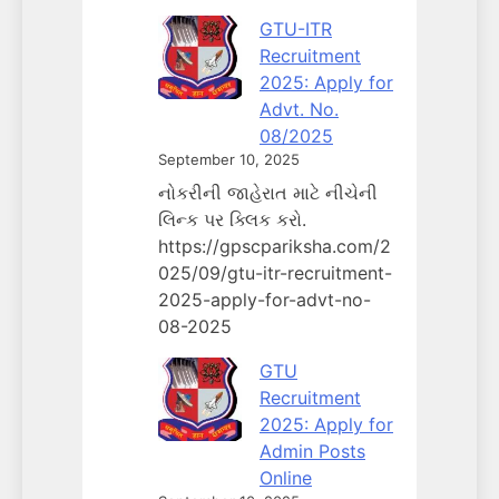
GTU-ITR
Recruitment
2025: Apply for
Advt. No.
08/2025
September 10, 2025
નોકરીની જાહેરાત માટે નીચેની
લિન્ક પર ક્લિક કરો.
https://gpscpariksha.com/2
025/09/gtu-itr-recruitment-
2025-apply-for-advt-no-
08-2025
GTU
Recruitment
2025: Apply for
Admin Posts
Online