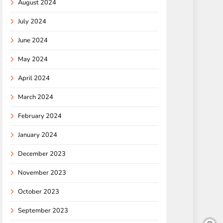
August 2024
July 2024
June 2024
May 2024
April 2024
March 2024
February 2024
January 2024
December 2023
November 2023
October 2023
September 2023