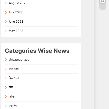
August 2023
July 2023
June 2023
May 2023
Categories Wise News
Uncategorized
Videos
क्रिस्टल
खेल
जॉब्स
ज्योतिष