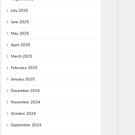
July 2025
June 2025
May 2025
April 2025
March 2025
February 2025
January 2025
December 2024
November 2024
October 2024
September 2024