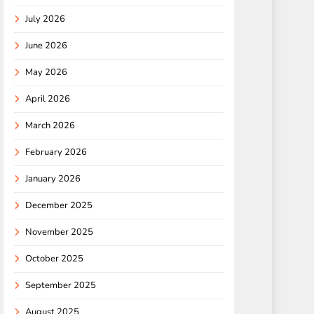
July 2026
June 2026
May 2026
April 2026
March 2026
February 2026
January 2026
December 2025
November 2025
October 2025
September 2025
August 2025