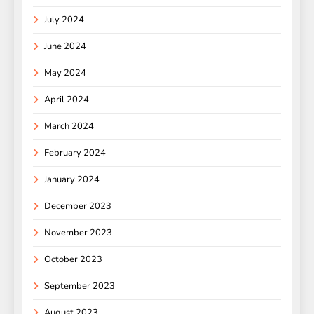
July 2024
June 2024
May 2024
April 2024
March 2024
February 2024
January 2024
December 2023
November 2023
October 2023
September 2023
August 2023