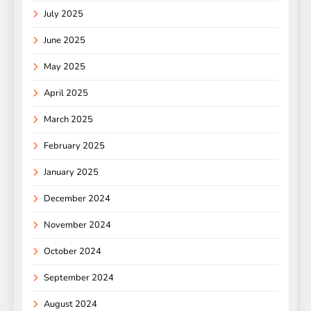
July 2025
June 2025
May 2025
April 2025
March 2025
February 2025
January 2025
December 2024
November 2024
October 2024
September 2024
August 2024