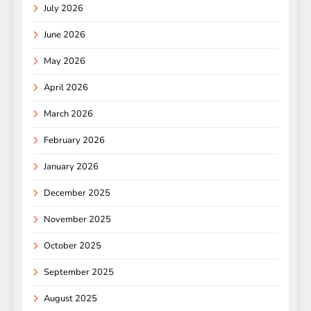
July 2026
June 2026
May 2026
April 2026
March 2026
February 2026
January 2026
December 2025
November 2025
October 2025
September 2025
August 2025