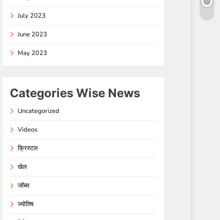
July 2023
June 2023
May 2023
Categories Wise News
Uncategorized
Videos
क्रिस्टल
खेल
जॉब्स
ज्योतिष