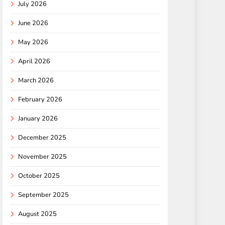
July 2026
June 2026
May 2026
April 2026
March 2026
February 2026
January 2026
December 2025
November 2025
October 2025
September 2025
August 2025