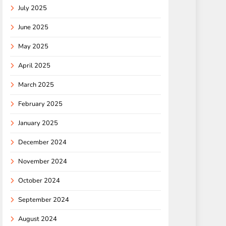
July 2025
June 2025
May 2025
April 2025
March 2025
February 2025
January 2025
December 2024
November 2024
October 2024
September 2024
August 2024