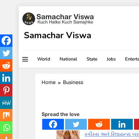
Skip
to
content
Samachar Viswa
World
National
State
Jobs
Entert
Home
Business
Spread the love
સ્કીમ્સ અને રિલાયન્સ બ્રા