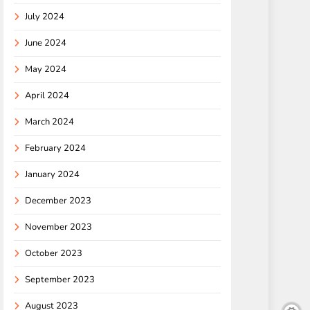
July 2024
June 2024
May 2024
April 2024
March 2024
February 2024
January 2024
December 2023
November 2023
October 2023
September 2023
August 2023