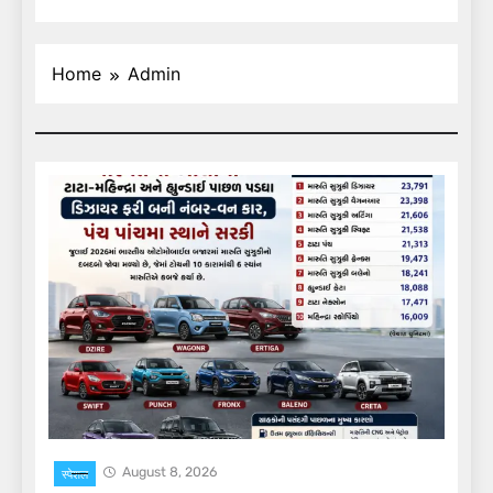
Home
Admin
August 8, 2026
स्पेशल