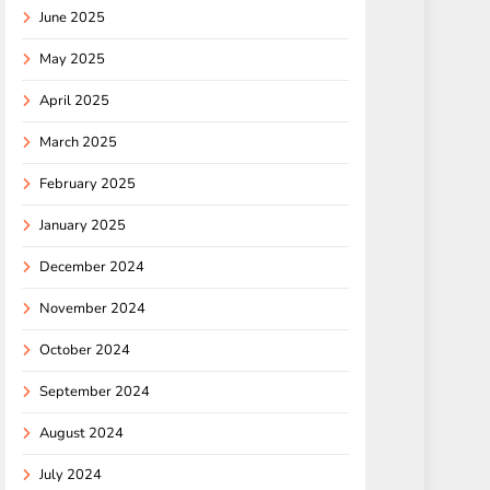
June 2025
May 2025
April 2025
March 2025
February 2025
January 2025
December 2024
November 2024
October 2024
September 2024
August 2024
July 2024