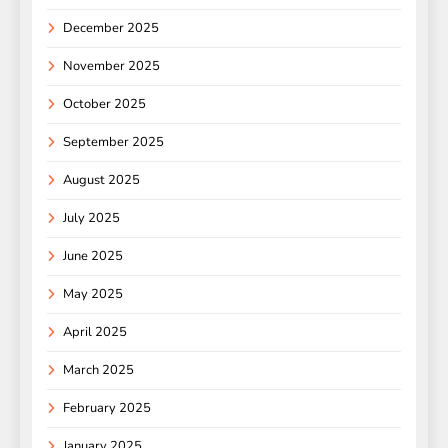
December 2025
November 2025
October 2025
September 2025
August 2025
July 2025
June 2025
May 2025
April 2025
March 2025
February 2025
January 2025