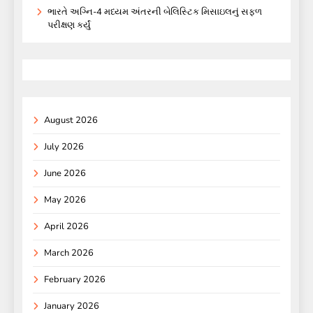
ભારતે અગ્નિ-4 મધ્યમ અંતરની બેલિસ્ટિક મિસાઇલનું સફળ
પરીક્ષણ કર્યું
August 2026
July 2026
June 2026
May 2026
April 2026
March 2026
February 2026
January 2026