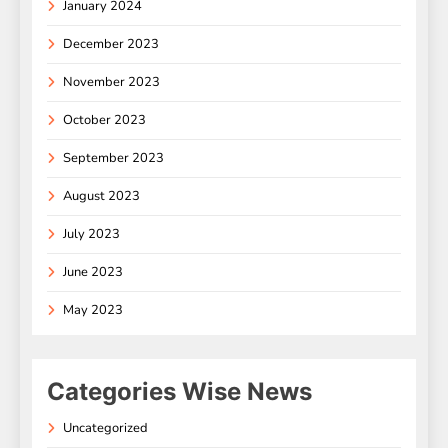
January 2024
December 2023
November 2023
October 2023
September 2023
August 2023
July 2023
June 2023
May 2023
Categories Wise News
Uncategorized