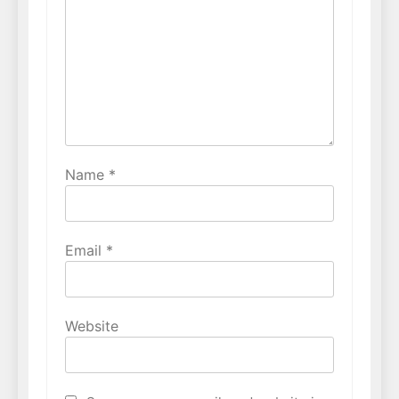
Name
*
Email
*
Website