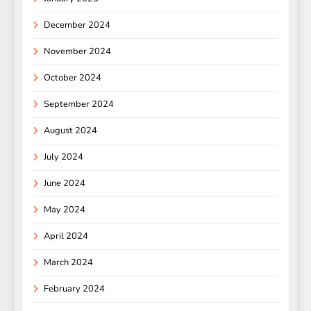
December 2024
November 2024
October 2024
September 2024
August 2024
July 2024
June 2024
May 2024
April 2024
March 2024
February 2024