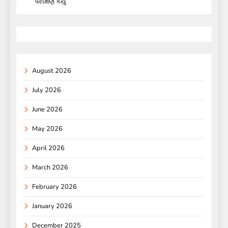
પરીક્ષણ કર્યું
August 2026
July 2026
June 2026
May 2026
April 2026
March 2026
February 2026
January 2026
December 2025