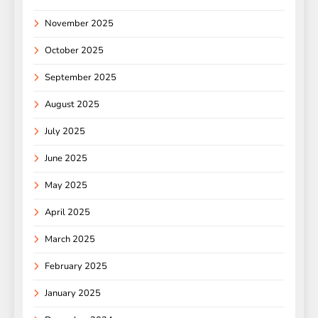
November 2025
October 2025
September 2025
August 2025
July 2025
June 2025
May 2025
April 2025
March 2025
February 2025
January 2025