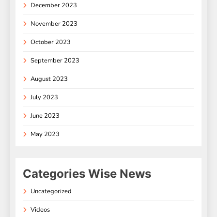
December 2023
November 2023
October 2023
September 2023
August 2023
July 2023
June 2023
May 2023
Categories Wise News
Uncategorized
Videos