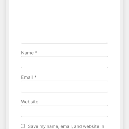
Name
*
Email
*
Website
Save my name, email, and website in