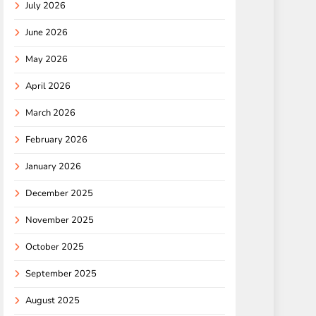
July 2026
June 2026
May 2026
April 2026
March 2026
February 2026
January 2026
December 2025
November 2025
October 2025
September 2025
August 2025