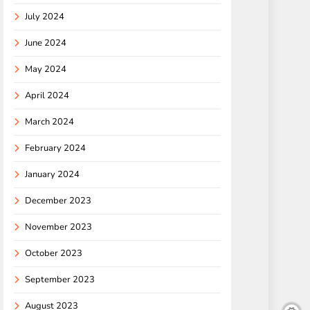
July 2024
June 2024
May 2024
April 2024
March 2024
February 2024
January 2024
December 2023
November 2023
October 2023
September 2023
August 2023