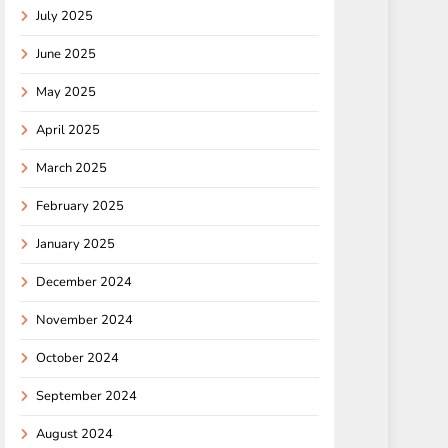
July 2025
June 2025
May 2025
April 2025
March 2025
February 2025
January 2025
December 2024
November 2024
October 2024
September 2024
August 2024