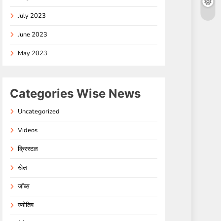
July 2023
June 2023
May 2023
Categories Wise News
Uncategorized
Videos
क्रिस्टल
खेल
जॉब्स
ज्योतिष