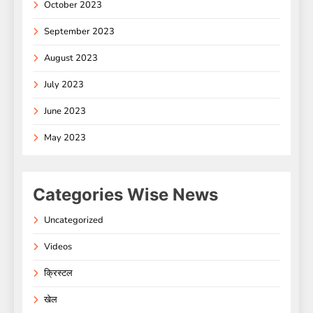
October 2023
September 2023
August 2023
July 2023
June 2023
May 2023
Categories Wise News
Uncategorized
Videos
क्रिस्टल
खेल