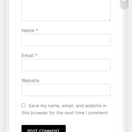
Name
*
Email
*
Website
Save my name, email, and website in
this browser for the next time I comment.