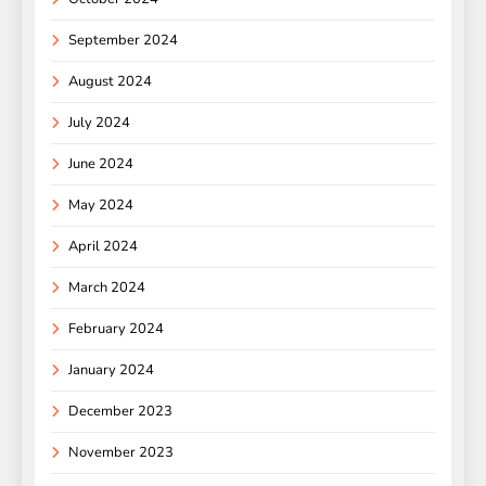
September 2024
August 2024
July 2024
June 2024
May 2024
April 2024
March 2024
February 2024
January 2024
December 2023
November 2023