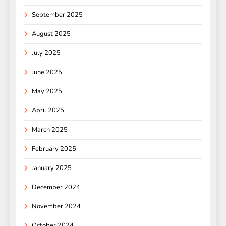
September 2025
August 2025
July 2025
June 2025
May 2025
April 2025
March 2025
February 2025
January 2025
December 2024
November 2024
October 2024