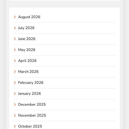
August 2026
July 2026
June 2026
May 2026
April 2026
March 2026
February 2026
January 2026
December 2025
November 2025
October 2025