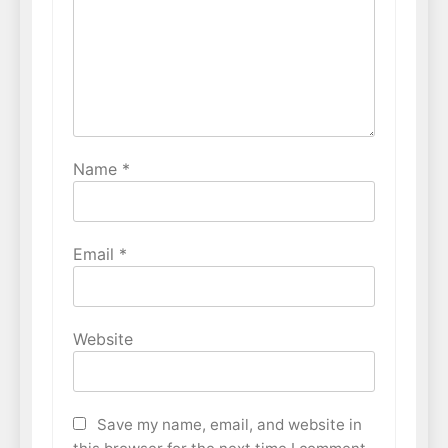
Name
*
Email
*
Website
Save my name, email, and website in