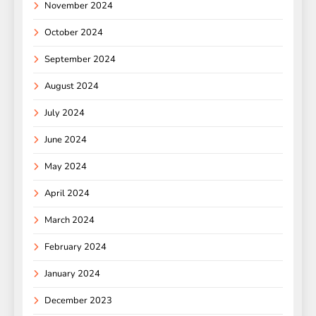
November 2024
October 2024
September 2024
August 2024
July 2024
June 2024
May 2024
April 2024
March 2024
February 2024
January 2024
December 2023