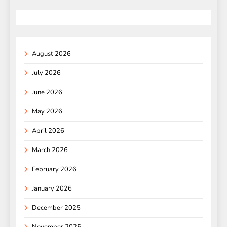
August 2026
July 2026
June 2026
May 2026
April 2026
March 2026
February 2026
January 2026
December 2025
November 2025