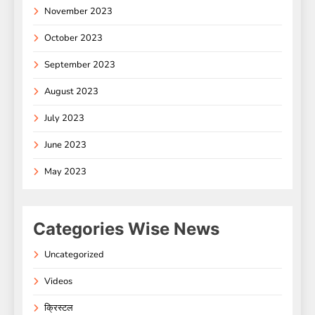
November 2023
October 2023
September 2023
August 2023
July 2023
June 2023
May 2023
Categories Wise News
Uncategorized
Videos
क्रिस्टल