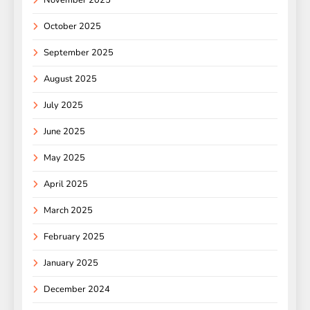
October 2025
September 2025
August 2025
July 2025
June 2025
May 2025
April 2025
March 2025
February 2025
January 2025
December 2024