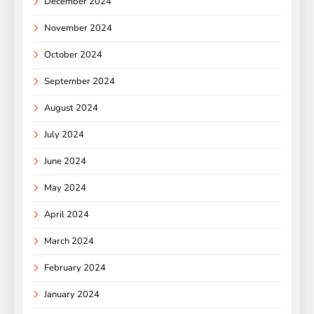
December 2024
November 2024
October 2024
September 2024
August 2024
July 2024
June 2024
May 2024
April 2024
March 2024
February 2024
January 2024