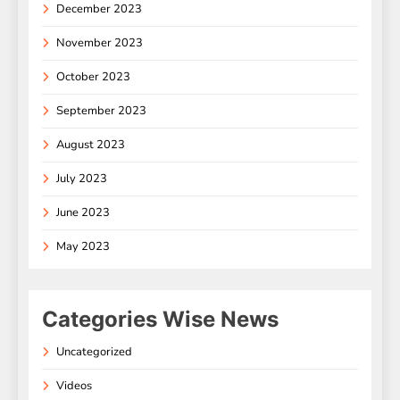
December 2023
November 2023
October 2023
September 2023
August 2023
July 2023
June 2023
May 2023
Categories Wise News
Uncategorized
Videos