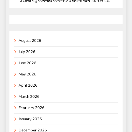
225થી વધુ અખબારો એજન્સીની સેવાનો લાભ લઈ રહ્યા છે.
August 2026
July 2026
June 2026
May 2026
April 2026
March 2026
February 2026
January 2026
December 2025