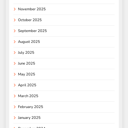
November 2025
October 2025
September 2025
August 2025
July 2025
June 2025
May 2025
April 2025
March 2025
February 2025
January 2025