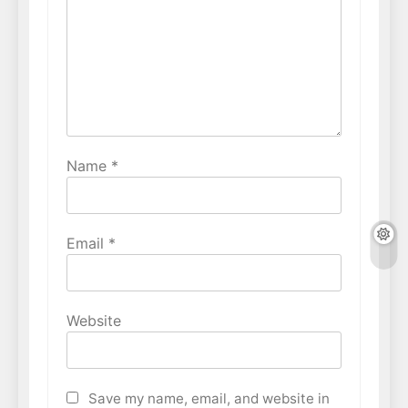
Name
*
Email
*
Website
Save my name, email, and website in