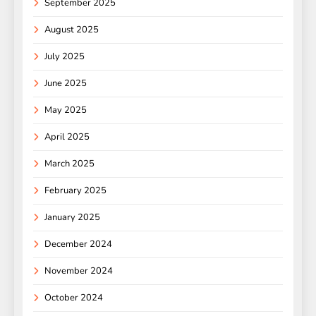
September 2025
August 2025
July 2025
June 2025
May 2025
April 2025
March 2025
February 2025
January 2025
December 2024
November 2024
October 2024