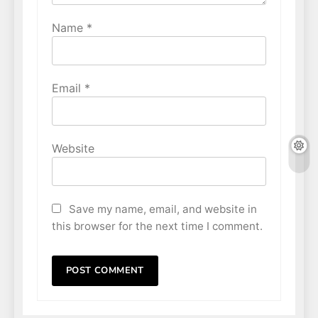
Name
*
Email
*
Website
Save my name, email, and website in
this browser for the next time I comment.