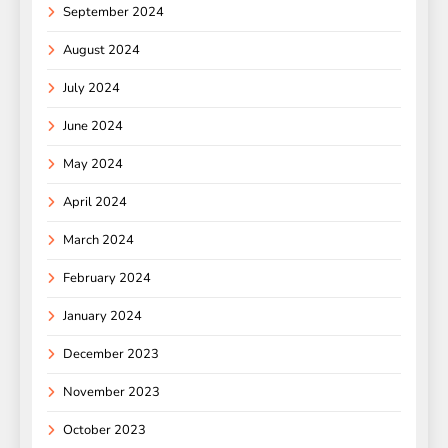
September 2024
August 2024
July 2024
June 2024
May 2024
April 2024
March 2024
February 2024
January 2024
December 2023
November 2023
October 2023