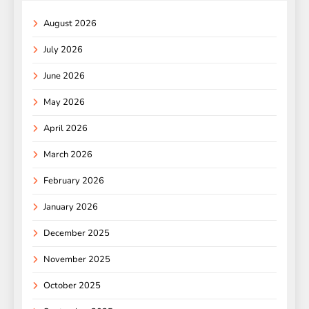
August 2026
July 2026
June 2026
May 2026
April 2026
March 2026
February 2026
January 2026
December 2025
November 2025
October 2025