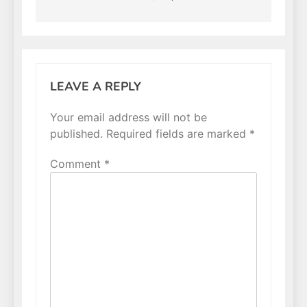
LEAVE A REPLY
Your email address will not be
published.
Required fields are marked
*
Comment
*