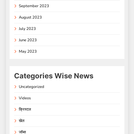
September 2023
August 2023
July 2023
June 2023
May 2023
Categories Wise News
Uncategorized
Videos
क्रिस्टल
खेल
जॉब्स